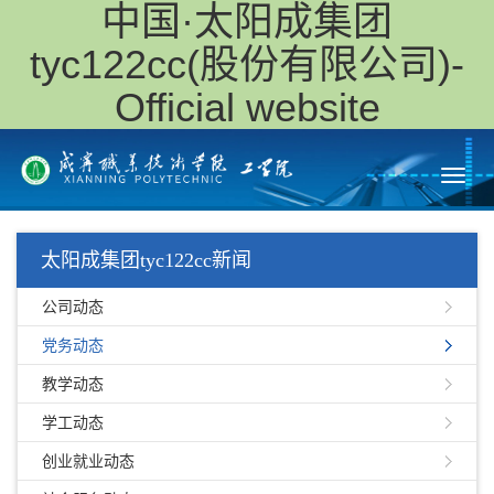
中国·太阳成集团
tyc122cc(股份有限公司)-
Official website
Toggl
navig
太阳成集团tyc122cc新闻
公司动态
党务动态
教学动态
学工动态
创业就业动态