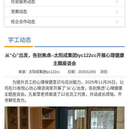
社会服务动态
竞赛动态
校企合作动态
学工动态
从“心”出发，告别焦虑--太阳成集团tyc122cc开展心理健康
主题座谈会
来源：太阳成集团tyc122cc
日期：2025/12/05
浏览：
为提升员工的心理保健意识与应对能力，2025年11月26日，公
司在21栋悦心坊心理咨询室开展了“从‘心’出发，告别焦虑”心理健康
主题座谈会。孔紫萱老师邀请了12名员工代表，共话成长烦恼，齐
寻解忧良方。