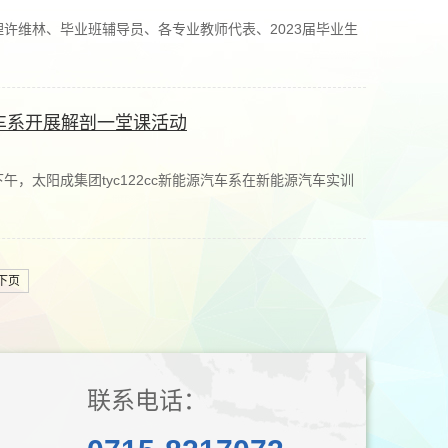
副经理许维林、毕业班辅导员、各专业教师代表、2023届毕业生
汽车系开展解剖一堂课活动
午，太阳成集团tyc122cc新能源汽车系在新能源汽车实训
下页
联系电话：