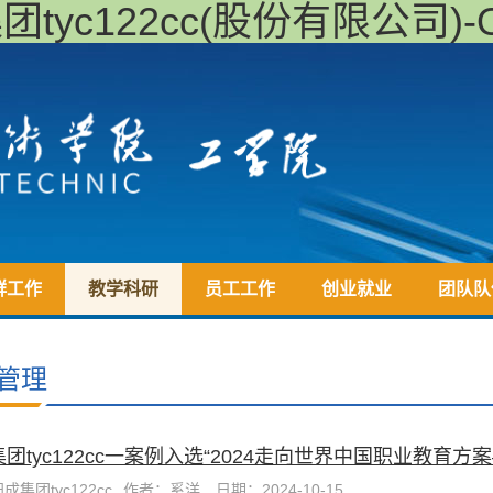
c122cc(股份有限公司)-Offic
群工作
教学科研
员工工作
创业就业
团队队
管理
团tyc122cc一案例入选“2024走向世界中国职业教育方案
集团tyc122cc
作者：奚洋
日期：2024-10-15