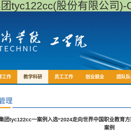
c122cc(股份有限公司)-Offic
群工作
教学科研
员工工作
创业就业
团队队
管理
集团tyc122cc一案例入选“2024走向世界中国职业教
案例