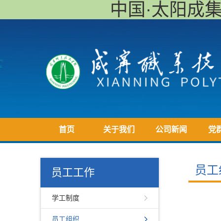
中国·太阳成集团ty
首页
关于我们
公司新闻
党
员工
员工工作
学工制度
员工组织