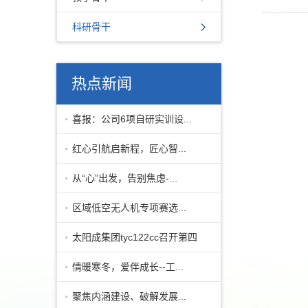
科研骨干
热点新闻
喜报：公司6项自研实训设...
红心引航启新程，匠心智...
从“心”出发，告别焦虑-...
区域低空无人机专项赛选...
太阳成集团tyc122cc召开第四
季度安全...
情暖寒冬，爱伴成长--工...
聚焦内涵建设、破解发展...