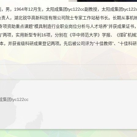
，男，1964年12月生，太阳成集团tyc122cc副教授，太阳成集团ty
负责人，湖北锐华高新科技有限公司院士专家工作站秘书长。长期从事机械
专项资助重点课题“模具制造行业职业岗位分析与人才培养”并获成果证书
构”两项，实用新型专利16项，分别在《华中师范大学》学报、《煤矿机
本，并获省级科研成果登记两项。先后被公司评为“十佳教师”、“十佳科研
集团tyc122cc