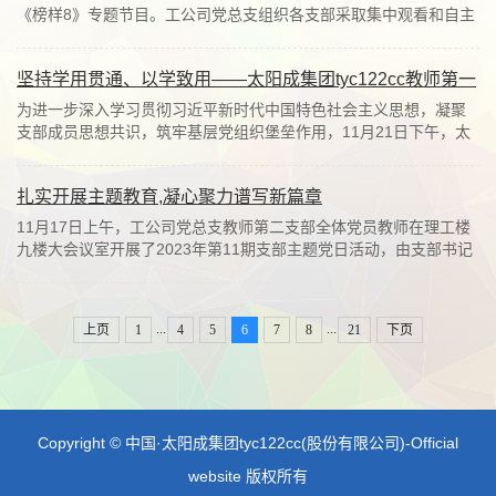
《榜样8》专题节目。工公司党总支组织各支部采取集中观看和自主
收看相结合的方式观看《榜样8》专题节目，达...
坚持学用贯通、以学致用——太阳成集团tyc122cc教师第一
支部开展主题教育
为进一步深入学习贯彻习近平新时代中国特色社会主义思想，凝聚
支部成员思想共识，筑牢基层党组织堡垒作用，11月21日下午，太
阳成集团tyc122cc教师第一支部在理工楼九楼大会议室举行...
扎实开展主题教育,凝心聚力谱写新篇章
11月17日上午，工公司党总支教师第二支部全体党员教师在理工楼
九楼大会议室开展了2023年第11期支部主题党日活动，由支部书记
谢承主持。图1主题党日现场图2领学现场图片...
...
...
上页
1
4
5
6
7
8
21
下页
Copyright © 中国·太阳成集团tyc122cc(股份有限公司)-Official
website 版权所有