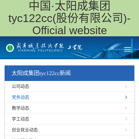
中国·太阳成集团
tyc122cc(股份有限公司)-
Official website
Toggl
navig
太阳成集团tyc122cc新闻
公司动态
党务动态
教学动态
学工动态
创业就业动态