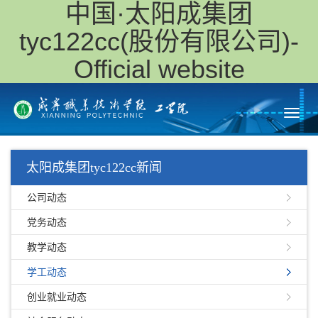
中国·太阳成集团
tyc122cc(股份有限公司)-
Official website
Toggl
navig
太阳成集团tyc122cc新闻
公司动态
党务动态
教学动态
学工动态
创业就业动态