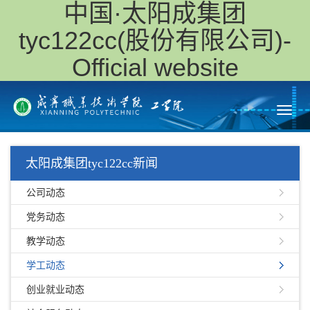
中国·太阳成集团
tyc122cc(股份有限公司)-
Official website
Toggl
navig
太阳成集团tyc122cc新闻
公司动态
党务动态
教学动态
学工动态
创业就业动态