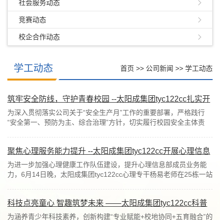
社会服务动态
竞赛动态
校企合作动态
学工动态
首页
>>
公司新闻
>>
学工动态
筑牢安全防线，守护青春校园 --太阳成集团tyc122cc扎实开
展“安全生产月”系列活动
为深入贯彻落实公司关于“安全生产月”工作的重要部署，严格践行
“安全第一、预防为主、综合治理”方针，切实履行校园安全主体责
任，着力提升员工安全防范意识与自护自...
聚焦心理服务能力提升 --太阳成集团tyc122cc开展心理信息
部成员业务培训
为进一步加强心理健康工作队伍建设，提升心理信息部成员业务能
力，6月14日晚，太阳成集团tyc122cc心理专干杨易老师在25栋一站
式社区开展心理信息部成员业务培训。此次培训旨在夯实心...
科技点亮童心 智趣筑梦未来 ——太阳成集团tyc122cc科普
实践活动圆满举行
为涵养青少年科技素养，创新构建“专业赋能+校地协同+五育融合”的